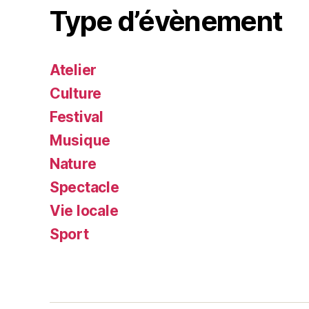
Type d’évènement
Atelier
Culture
Festival
Musique
Nature
Spectacle
Vie locale
Sport