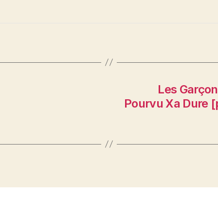
Les Garçon
Pourvu Xa Dure [