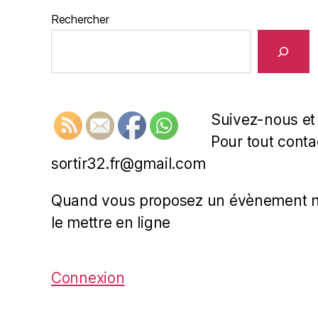
Rechercher
Suivez-nous et
Pour tout contac
sortir32.fr@gmail.com
Quand vous proposez un évènement nou
le mettre en ligne
Connexion