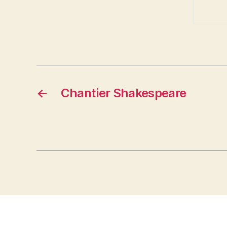
←
Chantier Shakespeare