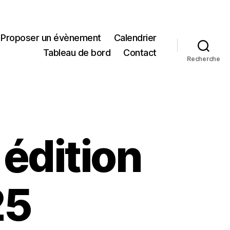
Proposer un évènement
Calendrier
Tableau de bord
Contact
Recherche
édition
25