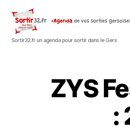
Sortir32.fr
Sortir32.fr un agenda pour sortir dans le Gers
ZYS Fe
: