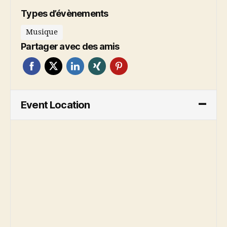
Types d’évènements
Musique
Partager avec des amis
Event Location