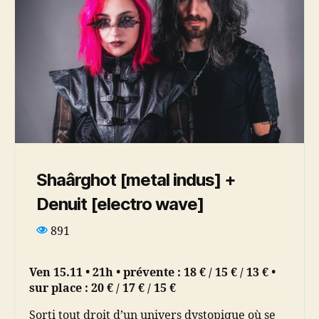
Shaârghot [metal indus] +
Denuit [electro wave]
891
Ven 15.11 • 21h • prévente : 18 € / 15 € / 13 € •
sur place : 20 € / 17 € / 15 €
Sorti tout droit d’un univers dystopique où se