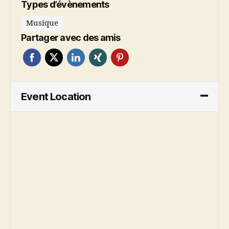
Types d’évènements
Musique
Partager avec des amis
Event Location