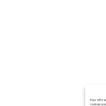
Pour offrir 
cookies pou