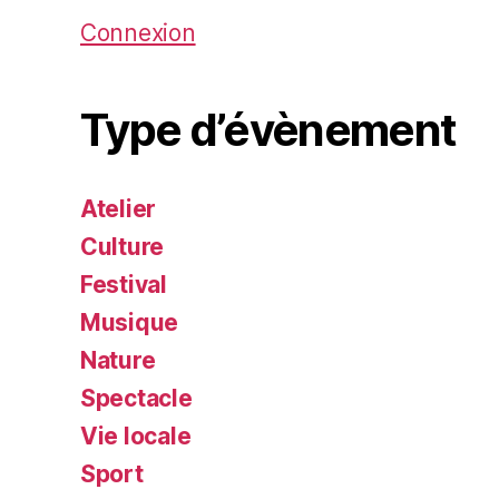
Connexion
Type d’évènement
Atelier
Culture
Festival
Musique
Nature
Spectacle
Vie locale
Sport