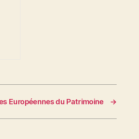
es Européennes du Patrimoine
→