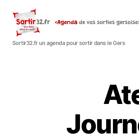
Sortir32.fr
Sortir32.fr un agenda pour sortir dans le Gers
Ate
Journ