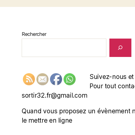
Rechercher
Suivez-nous et
Pour tout contac
sortir32.fr@gmail.com
Quand vous proposez un évènement nou
le mettre en ligne