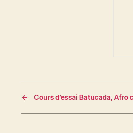
←
Cours d’essai Batucada, Afro 