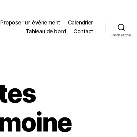
Proposer un évènement
Calendrier
Tableau de bord
Contact
Recherche
stes
imoine