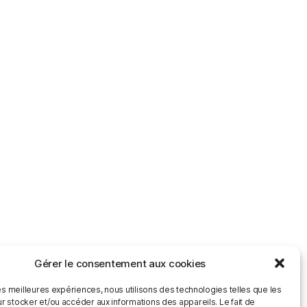
Gérer le consentement aux cookies
les meilleures expériences, nous utilisons des technologies telles que les
r stocker et/ou accéder aux informations des appareils. Le fait de